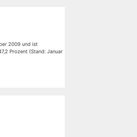
ber 2009 und ist
47,2 Prozent (Stand: Januar