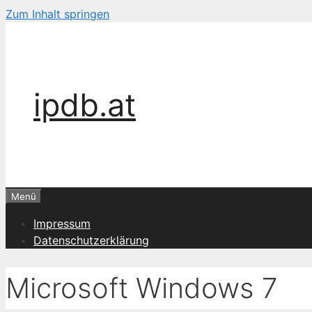
Zum Inhalt springen
ipdb.at
Menü
Impressum
Datenschutzerklärung
Microsoft Windows 7