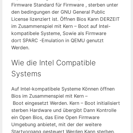
Firmware Standard für Firmware , sterben unter
den bedingungen der GNU General Public
License lizenziert ist. Öffnen Bios Kann DERZEIT
im Zusammenspiel mit Kern – Boot auf Intel-
kompatibele Systeme, Sowie als Firmware
dort SPARC -Emulation in QEMU genutzt
Werden.
Wie die Intel Compatible
Systems
Auf Intel-kompatibele Systeme Können öffnen
Bios im Zusammenspiel mit Kern –
Boot eingesetzt Werden. Kern – Boot initialisiert
sterben Hardware und übergibt Dann Kontrolle
ein Open Bios, das Eine Open Firmware
Umgebung anbietet, mit der der weitere
Startvorgang gesteuert Werden Kann sterben.