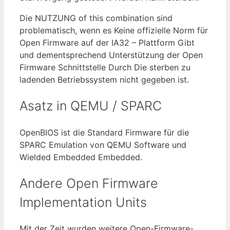
Die NUTZUNG of this combination sind
problematisch, wenn es Keine offizielle Norm für
Open Firmware auf der IA32 – Plattform Gibt
und dementsprechend Unterstützung der Open
Firmware Schnittstelle Durch Die sterben zu
ladenden Betriebssystem nicht gegeben ist.
Asatz in QEMU / SPARC
OpenBIOS ist die Standard Firmware für die
SPARC Emulation von QEMU Software und
Wielded Embedded Embedded.
Andere Open Firmware
Implementation Units
Mit der Zeit wurden weitere Open-Firmware-