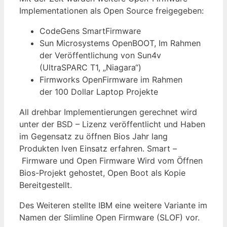
Implementationen als Open Source freigegeben:
CodeGens SmartFirmware
Sun Microsystems OpenBOOT, Im Rahmen
der Veröffentlichung von Sun4v
(UltraSPARC T1, „Niagara“)
Firmworks OpenFirmware im Rahmen
der 100 Dollar Laptop Projekte
All drehbar Implementierungen gerechnet wird
unter der BSD – Lizenz veröffentlicht und Haben
im Gegensatz zu öffnen Bios Jahr lang
Produkten Iven Einsatz erfahren. Smart –
Firmware und Open Firmware Wird vom Öffnen
Bios-Projekt gehostet, Open Boot als Kopie
Bereitgestellt.
Des Weiteren stellte IBM eine weitere Variante im
Namen der Slimline Open Firmware (SLOF) vor.