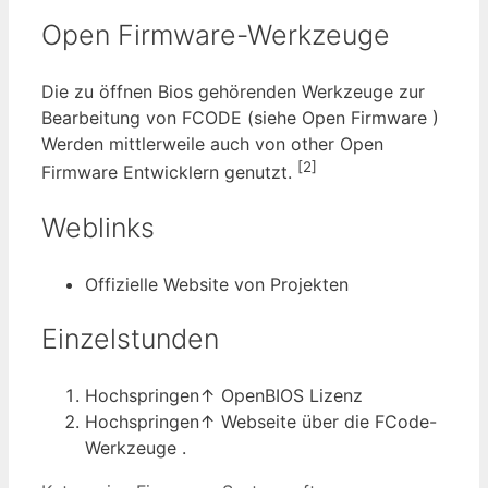
Open Firmware-Werkzeuge
Die zu öffnen Bios gehörenden Werkzeuge zur
Bearbeitung von FCODE (siehe Open Firmware )
Werden mittlerweile auch von other Open
[2]
Firmware Entwicklern genutzt.
Weblinks
Offizielle Website von Projekten
Einzelstunden
Hochspringen↑ OpenBIOS Lizenz
Hochspringen↑ Webseite über die FCode-
Werkzeuge .