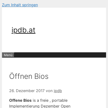
Zum Inhalt springen
ipdb.at
Menü
Öffnen Bios
26. Dezember 2017
von
ipdb
Offene Bios
is a freie , portable
Implementierung Dezember Open