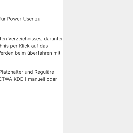
 für Power-User zu
en Verzeichnisses, darunter
hnis per Klick auf das
erden beim überfahren mit
Platzhalter und Reguläre
 (ETWA KDE ) manuell oder