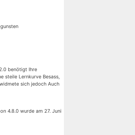
ugunsten
.0 benötigt Ihre
e steile Lernkurve Besass,
 widmete sich jedoch Auch
on 4.8.0 wurde am 27. Juni