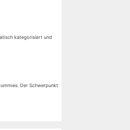
tisch kategorisiert und
r Dummies. Der Schwerpunkt