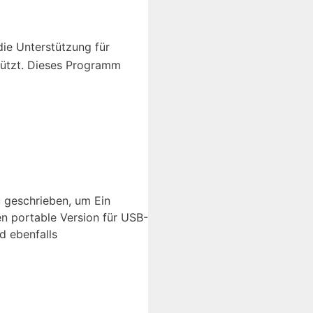
ie Unterstützung für
ützt. Dieses Programm
 geschrieben, um Ein
n portable Version für USB-
d ebenfalls