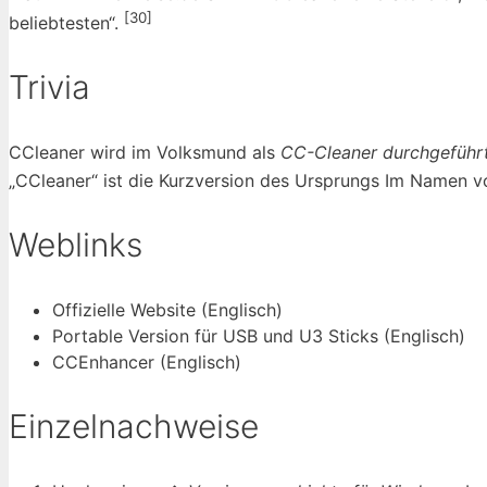
[30]
beliebtesten“.
Trivia
CCleaner wird im Volksmund als
CC-Cleaner durchgeführ
„CCleaner“ ist die Kurzversion des Ursprungs Im Namen v
Weblinks
Offizielle Website (Englisch)
Portable Version für USB und U3 Sticks (Englisch)
CCEnhancer (Englisch)
Einzelnachweise