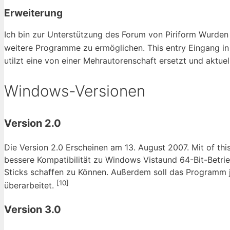
Erweiterung
Ich bin zur Unterstützung des Forum von Piriform Wurden
weitere Programme zu ermöglichen. This entry Eingang i
utilzt eine von einer Mehrautorenschaft ersetzt und aktuel
Windows-Versionen
Version 2.0
Die Version 2.0 Erscheinen am 13. August 2007. Mit of t
bessere Kompatibilität zu Windows Vistaund 64-Bit-Betri
Sticks schaffen zu Können. Außerdem soll das Programm je
[10]
überarbeitet.
Version 3.0